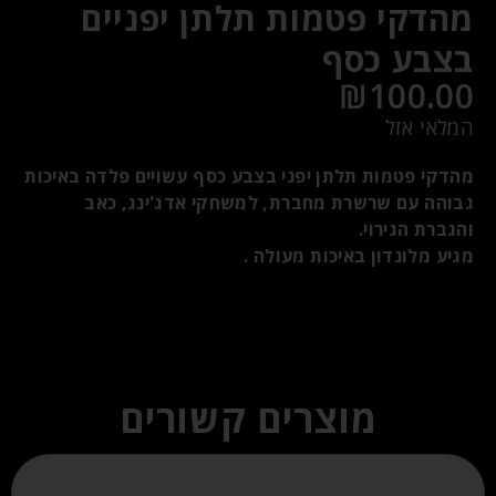
מהדקי פטמות תלתן יפניים
בצבע כסף
₪
100.00
המלאי אזל
מהדקי פטמות תלתן יפני בצבע כסף עשויים פלדה באיכות
גבוהה עם שרשרת מחברת, למשחקי אדג'ינג, כאב
והגברת הגירוי.
מגיע מלונדון באיכות מעולה .
מוצרים קשורים