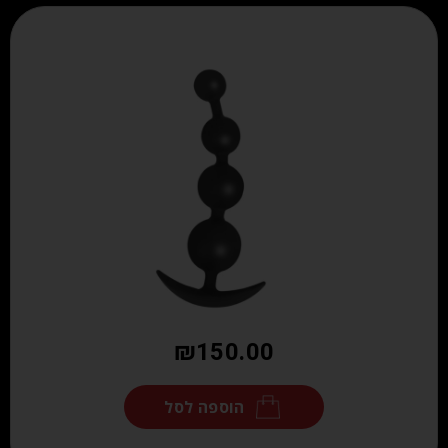
₪
150.00
הוספה לסל