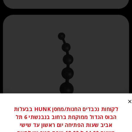
לקוחות נכבדים החנות/מחסן HUNK בבעלות
₪
160.00
הבוס הגדול ממוקמת ברחוב בנבנשתי 6 תל
אביב שעות הפתיחה יום ראשון עד שישי