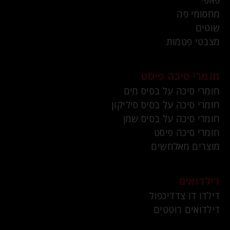
פאפי
מחסומי פה
שוטים
מצבטי פטמות
חומרי סיכה פיסט
חומרי סיכה על בסיס מים
חומרי סיכה על בסיס סיליקון
חומרי סיכה על בסיס שמן
חומרי סיכה פיסט
מוצרים מאלחשים
דילדואים
דילדו דו צדדיכפול
דילדואים רוטטים