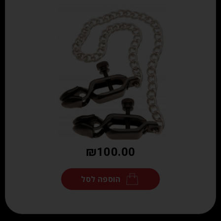
₪
100.00
הוספה לסל