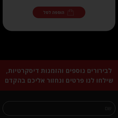
הוספה לסל
לבירורים נוספים והזמנות דיסקרטיות,
שילחו לנו פרטים ונחזור אליכם בהקדם