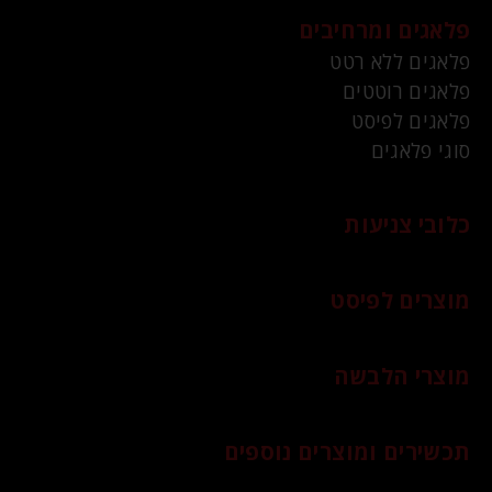
פלאגים ומרחיבים
פלאגים ללא רטט
פלאגים רוטטים
פלאגים לפיסט
סוגי פלאגים
כלובי צניעות
מוצרים לפיסט
מוצרי הלבשה
תכשירים ומוצרים נוספים