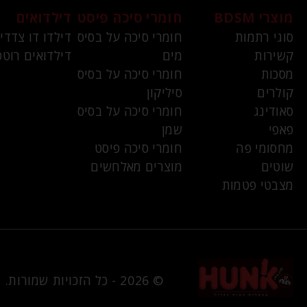
מוצרי BDSM
חומרי סיכה פיסט
דילדואים
סוגי רתמות
חומרי סיכה על בסיס
דילדו דו צדדי
קשירות
מים
דילדואים רוטט
מסכות
חומרי סיכה על בסיס
קולרים
סיליקון
סאודינג
חומרי סיכה על בסיס
פאפי
שמן
מחסומי פה
חומרי סיכה פיסט
שוטים
מוצרים מאלחשים
מצבטי פטמות
© 2026 - כל הזכויות שמורות.