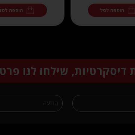
הוספה לסל
הוספה לסל
ת דיסקרטיות, שילחו לנו פרט