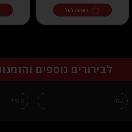
הוספה לסל
לבירורים נוספים והזמנו