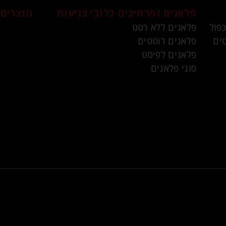
פלאגים ומרחיבים
כלובי צניעות
מוצרים 
כפול
פלאגים ללא רטט
ים
פלאגים רוטטים
פלאגים לפיסט
סוגי פלאגים