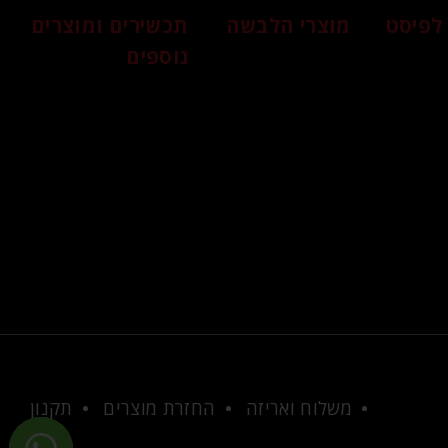
לפיסט
מוצרי הלבשה
תכשירים ומוצרים
נוספים
משלוח ואריזה
החזרת מוצרים
תקנון