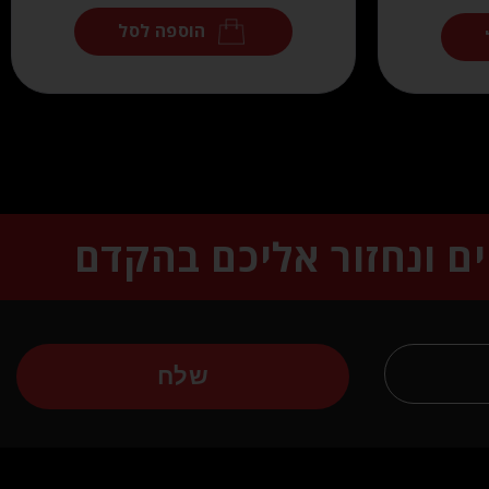
הוספה לסל
ים ונחזור אליכם בהקדם
שלח