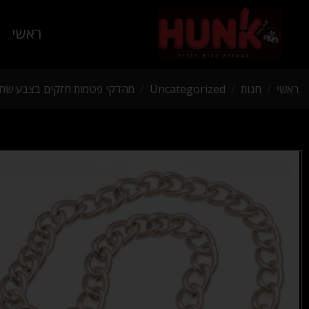
ראשי
ראשי
/
חנות
/
Uncategorized
/
מהדקי פטמות חזקים בצבע שחו