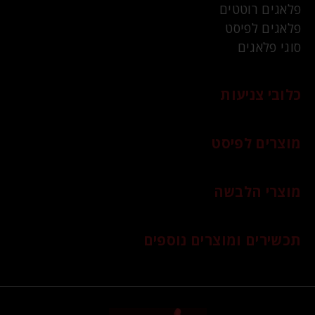
פלאגים רוטטים
פלאגים לפיסט
סוגי פלאגים
כלובי צניעות
מוצרים לפיסט
מוצרי הלבשה
תכשירים ומוצרים נוספים