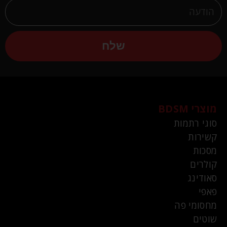
שלח
מוצרי BDSM
סוגי רתמות
קשירות
מסכות
קולרים
סאודינג
פאפי
מחסומי פה
שוטים