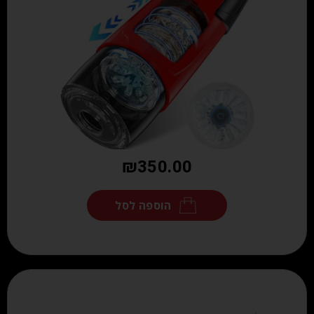
₪
350.00
הוספה לסל