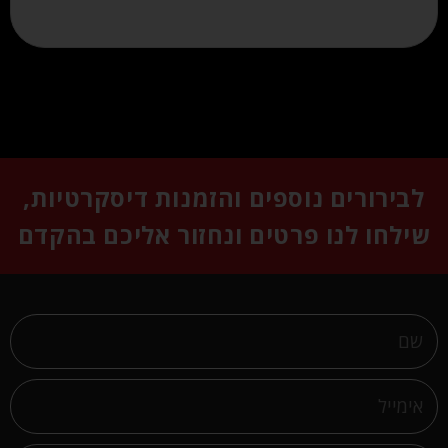
לבירורים נוספים והזמנות דיסקרטיות,
שילחו לנו פרטים ונחזור אליכם בהקדם