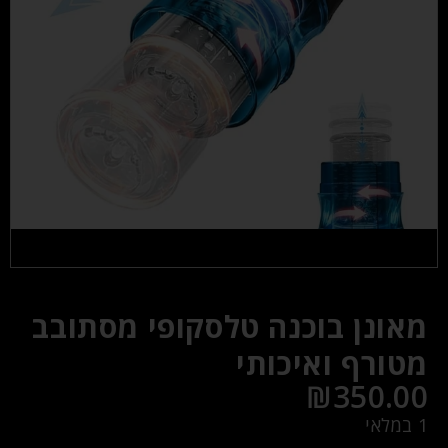
מאונן בוכנה טלסקופי מסתובב
מטורף ואיכותי
₪
350.00
1 במלאי