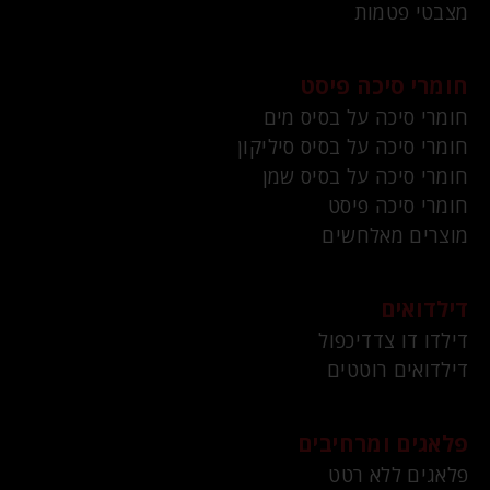
מצבטי פטמות
חומרי סיכה פיסט
חומרי סיכה על בסיס מים
חומרי סיכה על בסיס סיליקון
חומרי סיכה על בסיס שמן
חומרי סיכה פיסט
מוצרים מאלחשים
דילדואים
דילדו דו צדדיכפול
דילדואים רוטטים
פלאגים ומרחיבים
פלאגים ללא רטט