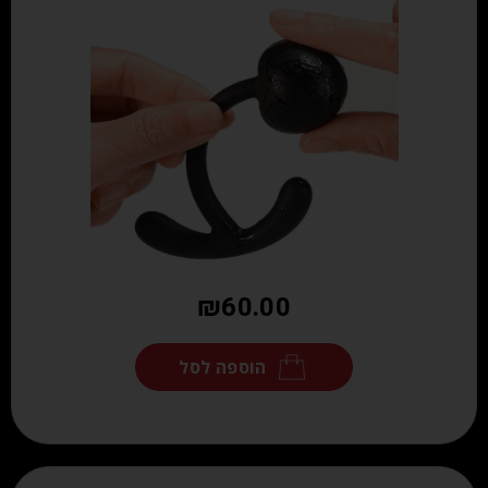
₪
60.00
הוספה לסל