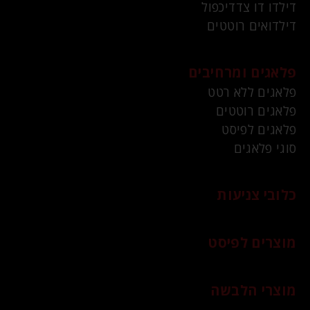
דילדו דו צדדיכפול
דילדואים רוטטים
פלאגים ומרחיבים
פלאגים ללא רטט
פלאגים רוטטים
פלאגים לפיסט
סוגי פלאגים
כלובי צניעות
מוצרים לפיסט
מוצרי הלבשה