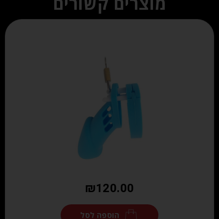
מוצרים קשורים
₪
120.00
הוספה לסל