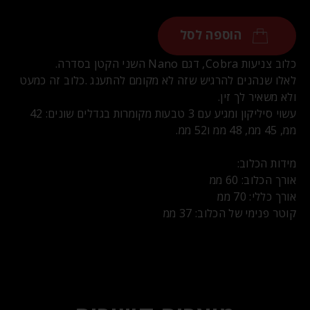
הוספה לסל
כלוב צניעות Cobra, דגם Nano השני הקטן בסדרה.
לאלו שנהנים להרגיש שזה לא מקומם להתענג .כלוב זה כמעט
ולא משאיר לך זין.
עשוי סיליקון ומגיע עם 3 טבעות מקומרות בגדלים שונים: 42
ממ, 45 ממ, 48 ממ ו52 ממ.
מידות הכלוב:
אורך הכלוב: 60 ממ
אורך כללי: 70 ממ
קוטר פנימי של הכלוב: 37 ממ