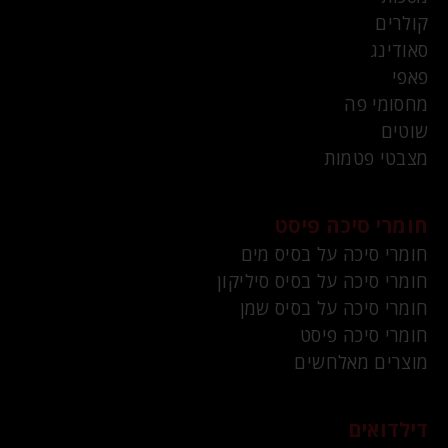
קולרים
סאודינג
פאפי
מחסומי פה
שוטים
מצבטי פטמות
חומרי סיכה פיסט
חומרי סיכה על בסיס מים
חומרי סיכה על בסיס סיליקון
חומרי סיכה על בסיס שמן
חומרי סיכה פיסט
מוצרים מאלחשים
דילדואים