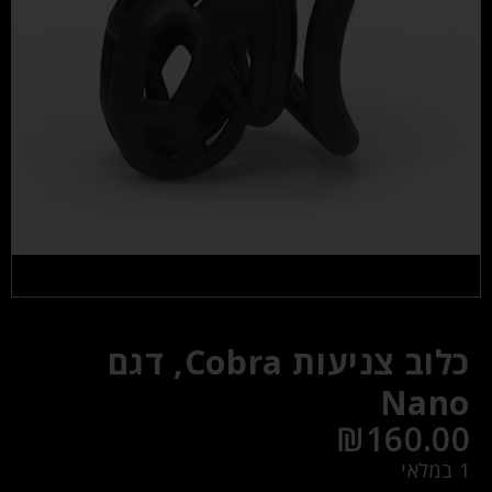
כלוב צניעות Cobra, דגם
Nano
₪
160.00
1 במלאי