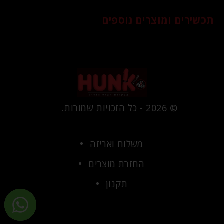
תכשירים ומוצרים נוספים
© 2026 - כל הזכויות שמורות.
משלוח ואריזה
החזרת מוצרים
תקנון