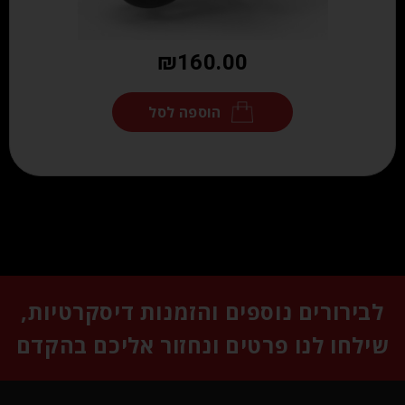
₪
160.00
הוספה לסל
לבירורים נוספים והזמנות דיסקרטיות,
שילחו לנו פרטים ונחזור אליכם בהקדם