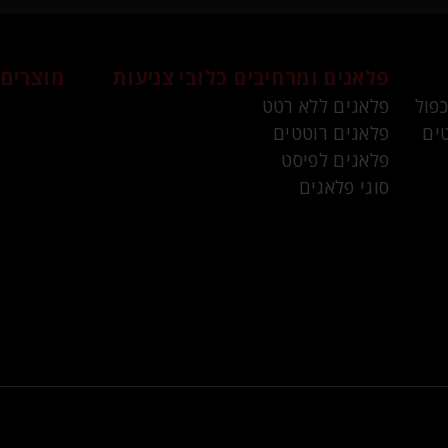
פלאגים ומרחיבים
כלובי צניעות
מוצרים 
כפול
פלאגים ללא רטט
ים
פלאגים רוטטים
פלאגים לפיסט
סוגי פלאגים