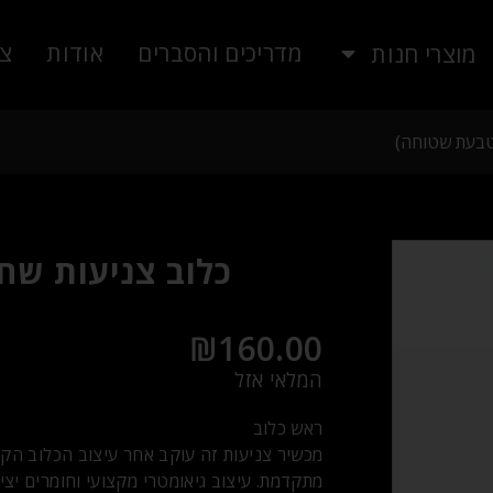
מדריכים והסברים
אודות
צו
מוצרי חנות
וטבעת שטוחה)
כלוב צניעות שח
₪
160.00
המלאי אזל
ראש כלוב
מכשיר צניעות זה עוקב אחר עיצוב הכלוב הקל
מתקדמת. עיצוב גיאומטרי מקצועי וחומרים יצי