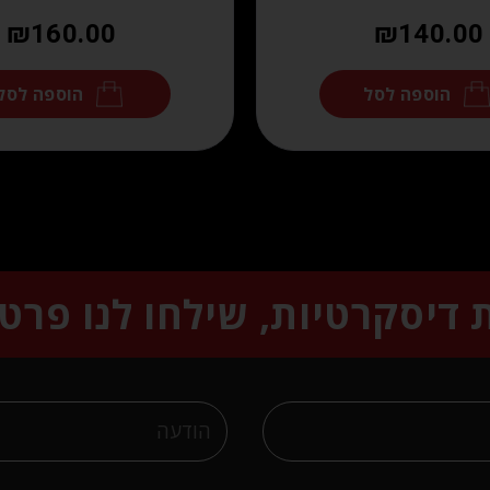
₪
160.00
₪
140.00
הוספה לסל
הוספה לסל
ת דיסקרטיות, שילחו לנו פרט