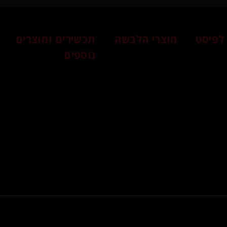
לפיסט
מוצרי הלבשה
תכשירים ומוצרים
נוספים