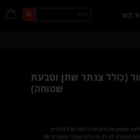
ר קשר
ור (כולל צנתר שתן וטבעת
שטוחה)
אסי ומאמץ טכנולוגיית הדפסה תלת מימדית
בים וגמישים לא רק מייעלים משקל ומשפרים את