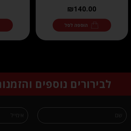
₪
140.00
הוספה לסל
לבירורים נוספים והזמנו