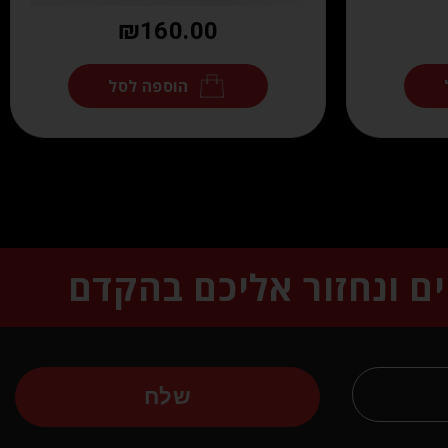
₪
160.00
הוספה לסל
ים ונחזור אליכם בהקדם
שלח