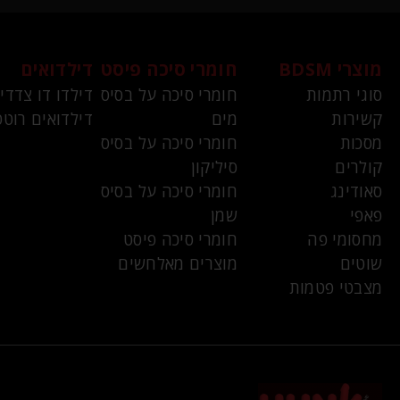
מוצרי BDSM
חומרי סיכה פיסט
דילדואים
סוגי רתמות
חומרי סיכה על בסיס
דילדו דו צדדי
קשירות
מים
דילדואים רוטט
מסכות
חומרי סיכה על בסיס
קולרים
סיליקון
סאודינג
חומרי סיכה על בסיס
פאפי
שמן
מחסומי פה
חומרי סיכה פיסט
שוטים
מוצרים מאלחשים
מצבטי פטמות