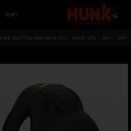
ראשי
ראשי
/
חנות
/
כלובי צניעות
/
כלוב צניעות שחור (כולל צנתר שתן 