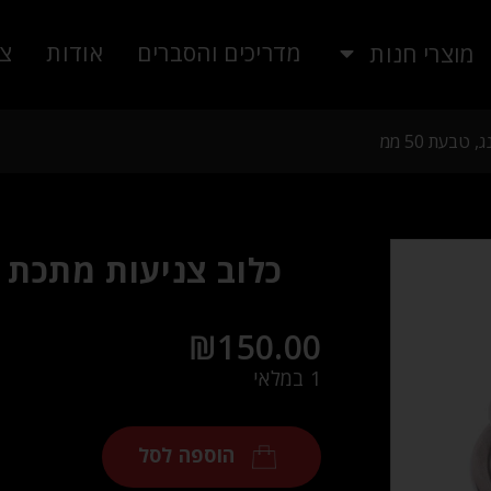
מדריכים והסברים
אודות
צו
מוצרי חנות
בעת 50 ממ
כלוב צניעות מתכת 
₪
150.00
1 במלאי
הוספה לסל