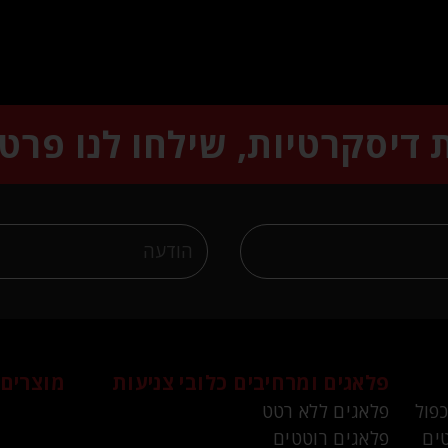
ת דיסקרטיות, שילחו לנו פרט
פלאגים ומרחיבים
כלובי צניעות
מוצרים 
כפול
פלאגים ללא רטט
ים
פלאגים רוטטים