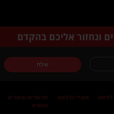
ים ונחזור אליכם בהקדם
שלח
לפיסט
מוצרי הלבשה
תכשירים ומוצרים
נוספים