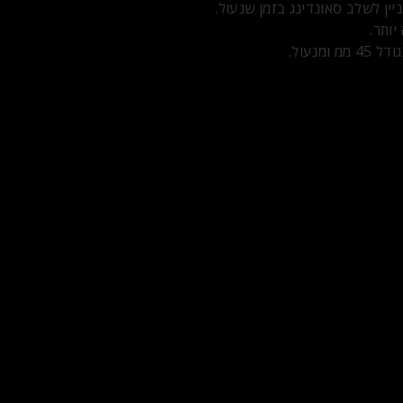
ן לשלב סאונדינג בזמן שנעול.
יותר.
נעול.