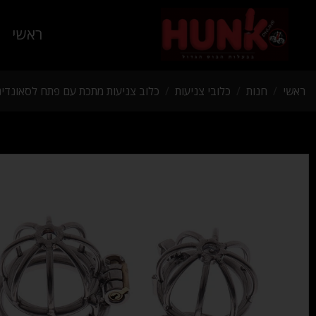
ראשי
ראשי
/
חנות
/
כלובי צניעות
/
כלוב צניעות מתכת עם פתח לסאונדינג, ט