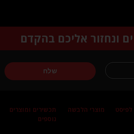
ים ונחזור אליכם בהקדם
שלח
לפיסט
מוצרי הלבשה
תכשירים ומוצרים
נוספים