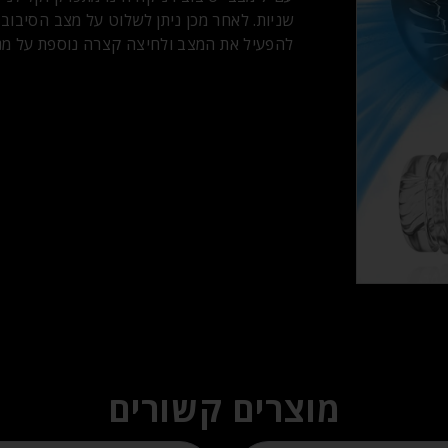
להפעיל את המצב ולחיצה קצרה נוספת על מנת 
מוצרים קשורים