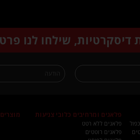
ת דיסקרטיות, שילחו לנו פרט
פלאגים ומרחיבים
כלובי צניעות
מוצרים 
כפול
פלאגים ללא רטט
ים
פלאגים רוטטים