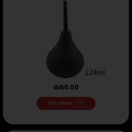
₪
60.00
הוספה לסל