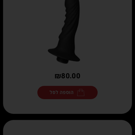
₪
80.00
הוספה לסל