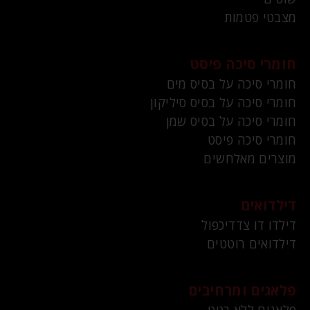
מצבטי פטמות
חומרי סיכה פיסט
חומרי סיכה על בסיס מים
חומרי סיכה על בסיס סיליקון
חומרי סיכה על בסיס שמן
חומרי סיכה פיסט
מוצרים מאלחשים
דילדואים
דילדו דו צדדיכפול
דילדואים רוטטים
פלאגים ומרחיבים
פלאגים ללא רטט