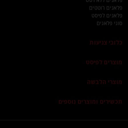
פלאגים רוטטים
פלאגים לפיסט
סוגי פלאגים
כלובי צניעות
מוצרים לפיסט
מוצרי הלבשה
תכשירים ומוצרים נוספים