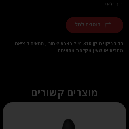
1 במלאי
הוספה לסל
כדור ניקוי חוקן 310 מייל בצבע שחור , מתאים ליציאה
מהבית או שאין מקלחת מתאימה .
מוצרים קשורים