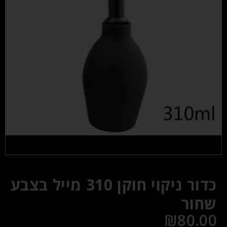
כדור ניקוי חוקן 310 מייל בצבע
שחור
₪
80.00