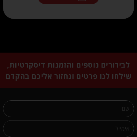
לבירורים נוספים והזמנות דיסקרטיות,
שילחו לנו פרטים ונחזור אליכם בהקדם