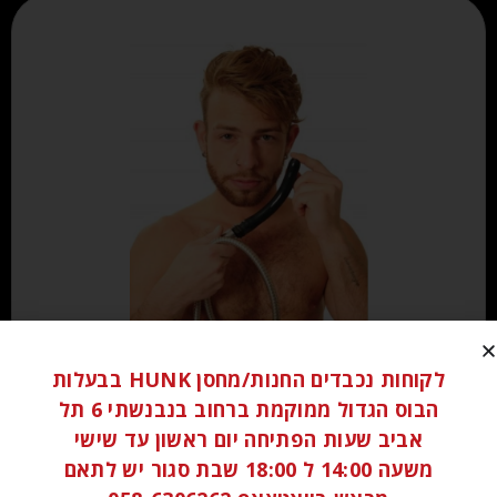
₪
70.00
לקוחות נכבדים החנות/מחסן HUNK בבעלות
הבוס הגדול ממוקמת ברחוב בנבנשתי 6 תל
הוספה לסל
אביב שעות הפתיחה יום ראשון עד שישי
משעה 14:00 ל 18:00 שבת סגור יש לתאם