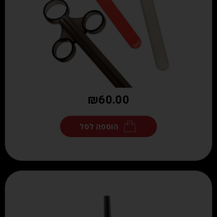
₪
60.00
הוספה לסל