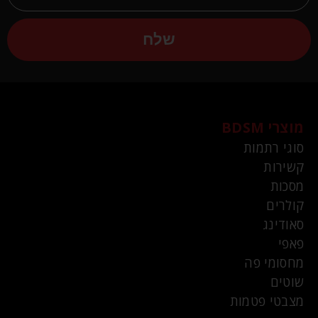
שלח
מוצרי BDSM
סוגי רתמות
קשירות
מסכות
קולרים
סאודינג
פאפי
מחסומי פה
שוטים
מצבטי פטמות