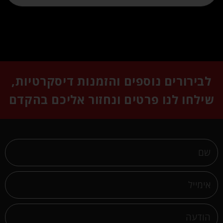
לבירורים נוספים והזמנות דיסקרטיות,
שילחו לנו פרטים ונחזור אליכם בהקדם