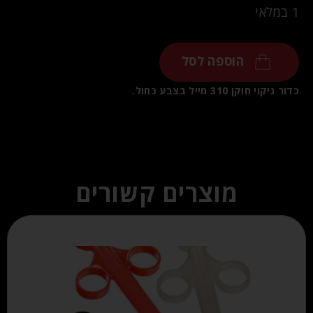
1 במלאי
הוספה לסל
כדור ניקוי חוקן 310 מייל בצבע כחול.
מוצרים קשורים