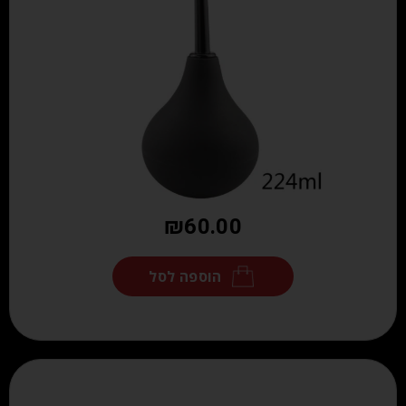
₪
60.00
הוספה לסל