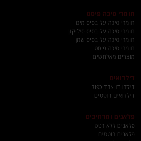
חומרי סיכה פיסט
חומרי סיכה על בסיס מים
חומרי סיכה על בסיס סיליקון
חומרי סיכה על בסיס שמן
חומרי סיכה פיסט
מוצרים מאלחשים
דילדואים
דילדו דו צדדיכפול
דילדואים רוטטים
פלאגים ומרחיבים
פלאגים ללא רטט
פלאגים רוטטים