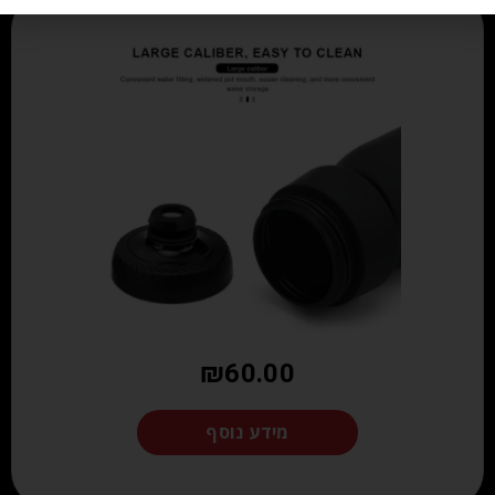
₪
60.00
מידע נוסף