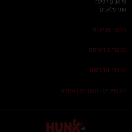
פלאגים לפיסט
סוגי פלאגים
כלובי צניעות
מוצרים לפיסט
מוצרי הלבשה
תכשירים ומוצרים נוספים