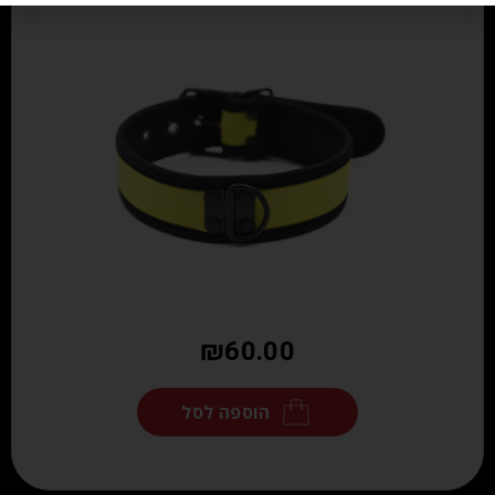
₪
60.00
הוספה לסל