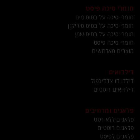
חומרי סיכה פיסט
חומרי סיכה על בסיס מים
חומרי סיכה על בסיס סיליקון
חומרי סיכה על בסיס שמן
חומרי סיכה פיסט
מוצרים מאלחשים
דילדואים
דילדו דו צדדיכפול
דילדואים רוטטים
פלאגים ומרחיבים
פלאגים ללא רטט
פלאגים רוטטים
פלאגים לפיסט