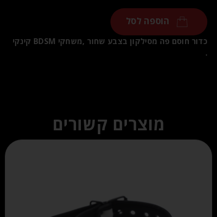
הוספה לסל
כדור חוסם פה מסילקון בצבע שחור ,משחקי BDSM קינקי
.
מוצרים קשורים