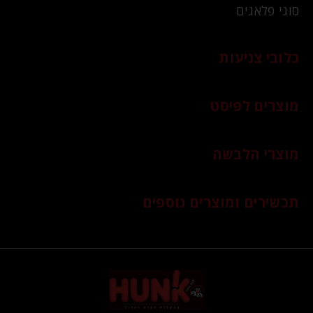
סוגי פלאגים
כלובי צניעות
מוצרים לפיסט
מוצרי הלבשה
תכשירים ומוצרים נוספים