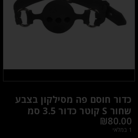
כדור חוסם פה מסילקון בצבע
שחור S קוטר כדור 3.5 סמ
₪
80.00
1 במלאי