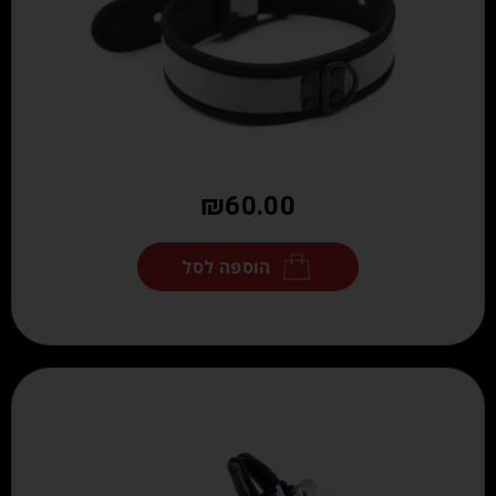
₪
60.00
הוספה לסל