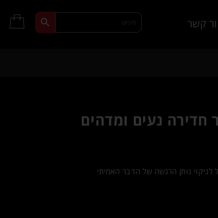
ר קשר
ר חדירה נעים ומדהים
ל לניקוי נותן הרגשה של הדבר האמיתי