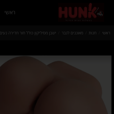
ראשי
ראשי
/
חנות
/
מאוננים לגבר
/
ישבן מסיליקון כולל חור חדירה נעים