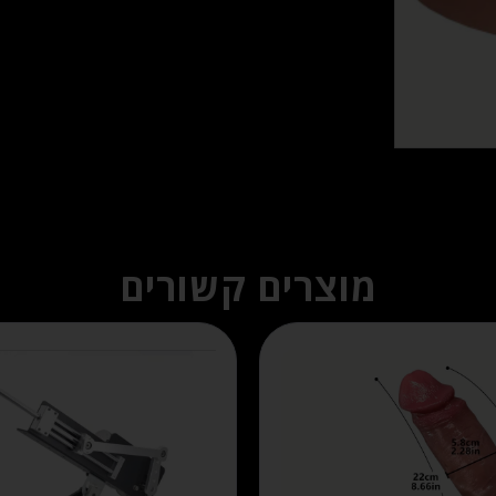
מוצרים קשורים