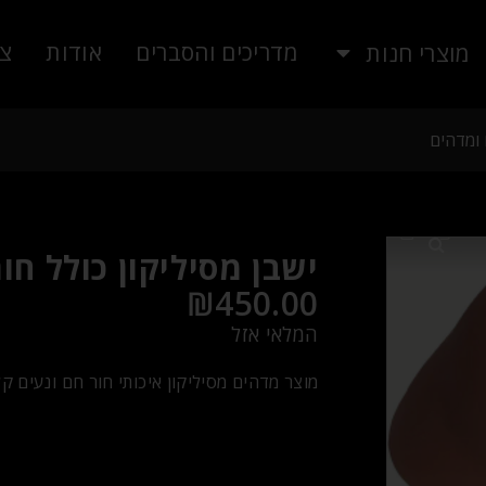
מדריכים והסברים
אודות
צו
מוצרי חנות
 ומדהים
ישבן מסיליקון כולל חו
₪
450.00
המלאי אזל
מוצר מדהים מסיליקון איכותי חור חם ונעים ק