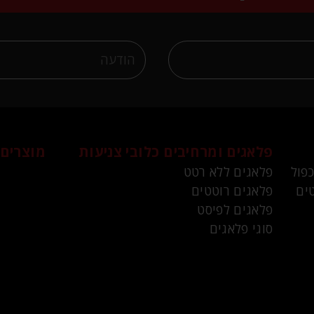
פלאגים ומרחיבים
כלובי צניעות
מוצרים 
כפול
פלאגים ללא רטט
ים
פלאגים רוטטים
פלאגים לפיסט
סוגי פלאגים