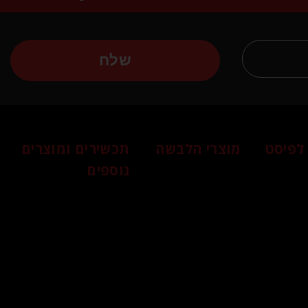
שלח
לפיסט
מוצרי הלבשה
תכשירים ומוצרים
נוספים