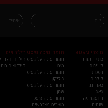
מוצרי BDSM
חומרי סיכה פיסט
דילדואים
סוגי רתמות
חומרי סיכה על בסיס
דילדו דו צדדי
קשירות
מים
דילדואים רוטט
מסכות
חומרי סיכה על בסיס
קולרים
סיליקון
סאודינג
חומרי סיכה על בסיס
פאפי
שמן
מחסומי פה
חומרי סיכה פיסט
שוטים
מוצרים מאלחשים