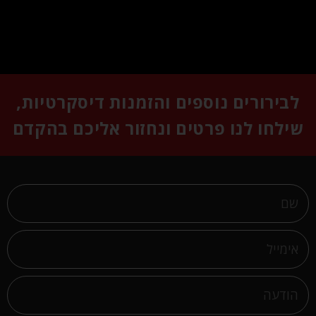
לבירורים נוספים והזמנות דיסקרטיות,
שילחו לנו פרטים ונחזור אליכם בהקדם