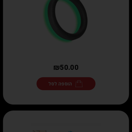
₪
50.00
הוספה לסל