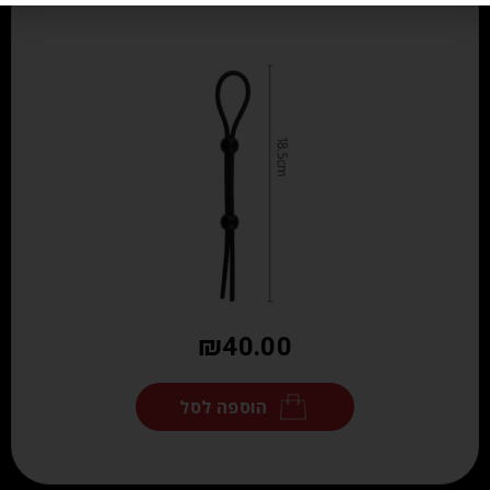
₪
40.00
הוספה לסל