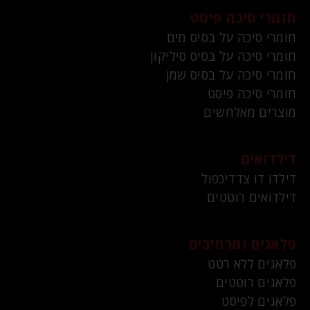
חומרי סיכה פיסט
חומרי סיכה על בסיס מים
חומרי סיכה על בסיס סיליקון
חומרי סיכה על בסיס שמן
חומרי סיכה פיסט
מוצרים מאלחשים
דילדואים
דילדו דו צדדיכפול
דילדואים רוטטים
פלאגים ומרחיבים
פלאגים ללא רטט
פלאגים רוטטים
פלאגים לפיסט