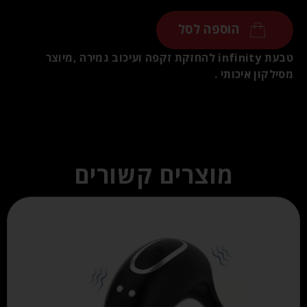
הוספה לסל
טבעת infinity להחזקת זקפה ועיכוב גמירה ,מיוצר
מסילקון איכותי .
מוצרים קשורים