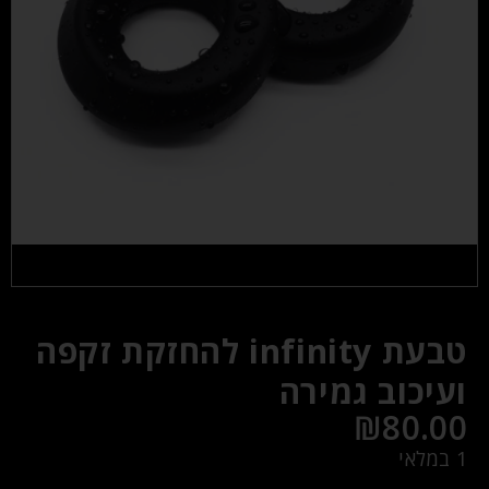
טבעת infinity להחזקת זקפה
ועיכוב גמירה
₪
80.00
1 במלאי