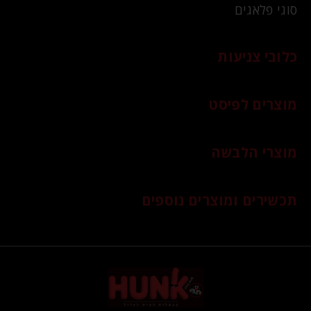
סוגי פלאגים
כלובי צניעות
מוצרים לפיסט
מוצרי הלבשה
תכשירים ומוצרים נוספים