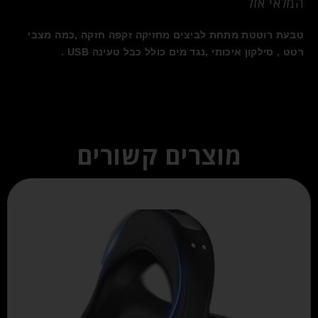
המלאי אזל
טבעת רוטטת מתחת לביצים מחזיקה זקפה חזקה ,כמה מצבי
רטט , סילקון איכותי ,נגד מים כולל כבל טעינה USB .
מוצרים קשורים