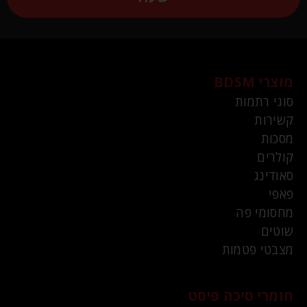
מוצרי BDSM
סוגי רתמות
קשירות
מסכות
קולרים
סאודינג
פאפי
מחסומי פה
שוטים
מצבטי פטמות
חומרי סיכה פיסט