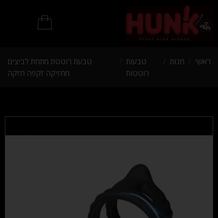
מוצרי BDSM
ראשי
/
חנות
/
טבעות
/
טבעת רוטטת מתחת לביצים
רוטטות
מחזיקה זקפה חזקה