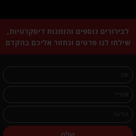
לבירורים נוספים והזמנות דיסקרטיות,
שילחו לנו פרטים ונחזור אליכם בהקדם
שלח