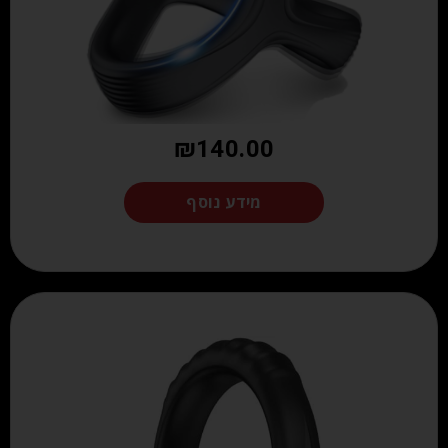
₪
140.00
מידע נוסף