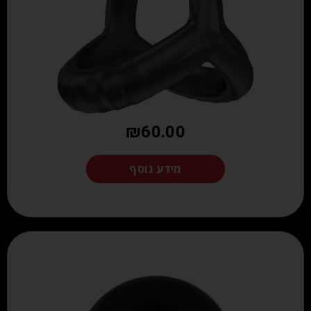
₪
60.00
מידע נוסף