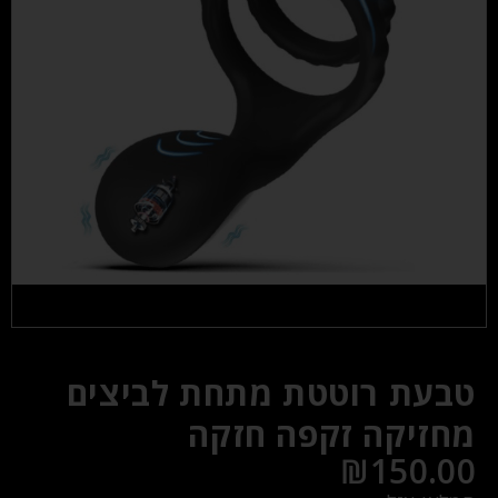
טבעת רוטטת מתחת לביצים
מחזיקה זקפה חזקה
₪
150.00