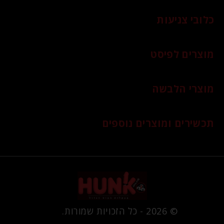
כלובי צניעות
מוצרים לפיסט
מוצרי הלבשה
תכשירים ומוצרים נוספים
© 2026 - כל הזכויות שמורות.