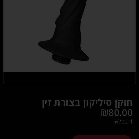
חוקן סיליקון בצורת זין
₪
80.00
1 במלאי