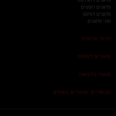
פלאגים ללא רטט
פלאגים רוטטים
פלאגים לפיסט
סוגי פלאגים
כלובי צניעות
מוצרים לפיסט
מוצרי הלבשה
תכשירים ומוצרים נוספים