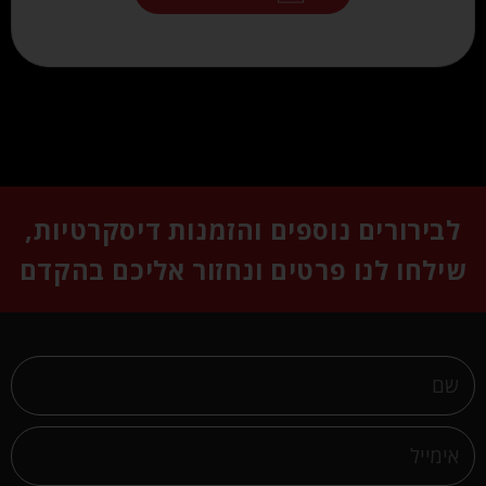
לבירורים נוספים והזמנות דיסקרטיות,
שילחו לנו פרטים ונחזור אליכם בהקדם