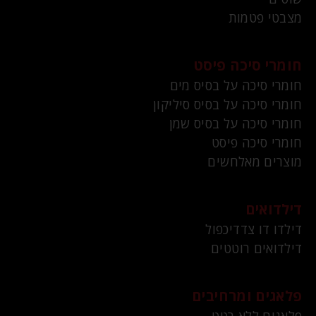
מצבטי פטמות
חומרי סיכה פיסט
חומרי סיכה על בסיס מים
חומרי סיכה על בסיס סיליקון
חומרי סיכה על בסיס שמן
חומרי סיכה פיסט
מוצרים מאלחשים
דילדואים
דילדו דו צדדיכפול
דילדואים רוטטים
פלאגים ומרחיבים