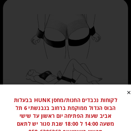
₪
80.00
לקוחות נכבדים החנות/מחסן HUNK בבעלות
הבוס הגדול ממוקמת ברחוב בנבנשתי 6 תל
אביב שעות הפתיחה יום ראשון עד שישי
הוספה לסל
משעה 14:00 ל 18:00 שבת סגור יש לתאם