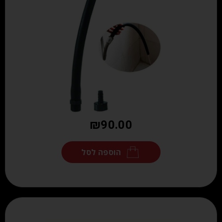
₪
90.00
הוספה לסל