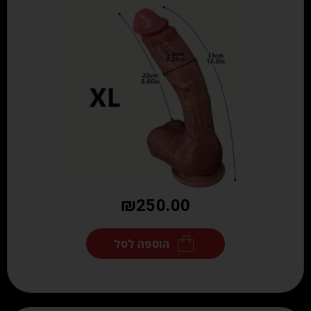
₪
250.00
הוספה לסל