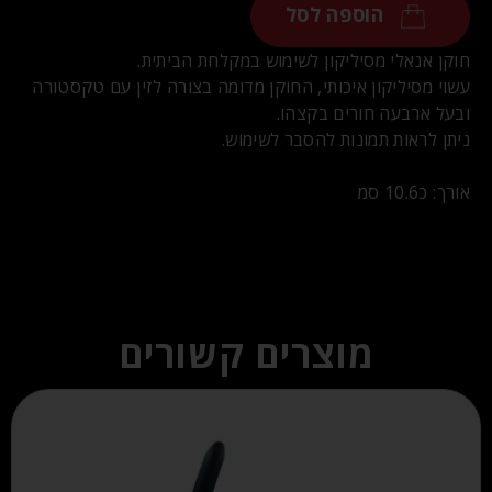
הוספה לסל
חוקן אנאלי מסיליקון לשימוש במקלחת הביתית.
עשוי מסיליקון איכותי, החוקן מדומה בצורה לזין עם טקסטורה
ובעל ארבעה חורים בקצהו.
ניתן לראות תמונות להסבר לשימוש.
אורך: כ10.6 סמ
מוצרים קשורים