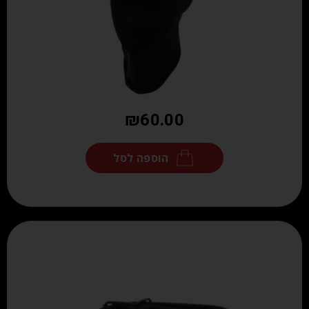
₪
60.00
הוספה לסל