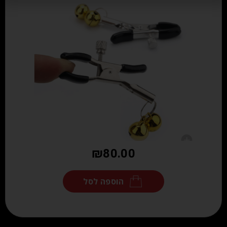
₪
80.00
הוספה לסל