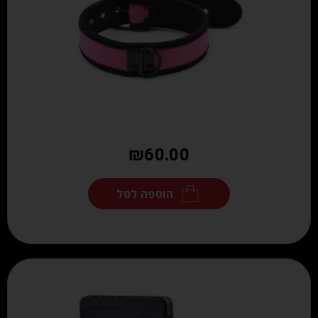
₪
60.00
הוספה לסל