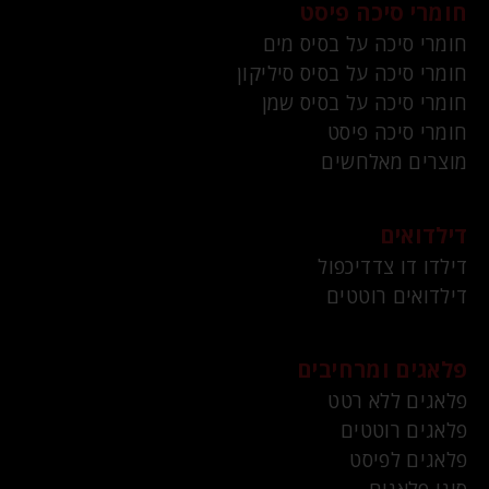
חומרי סיכה פיסט
חומרי סיכה על בסיס מים
חומרי סיכה על בסיס סיליקון
חומרי סיכה על בסיס שמן
חומרי סיכה פיסט
מוצרים מאלחשים
דילדואים
דילדו דו צדדיכפול
דילדואים רוטטים
פלאגים ומרחיבים
פלאגים ללא רטט
פלאגים רוטטים
פלאגים לפיסט