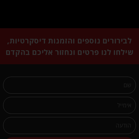
לבירורים נוספים והזמנות דיסקרטיות,
שילחו לנו פרטים ונחזור אליכם בהקדם