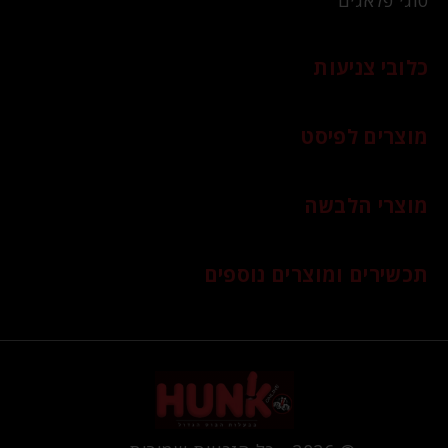
סוגי פלאגים
כלובי צניעות
מוצרים לפיסט
מוצרי הלבשה
תכשירים ומוצרים נוספים