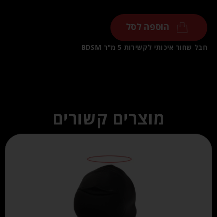
הוספה לסל
חבל שחור איכותי לקשירות 5 מ"ר BDSM
מוצרים קשורים