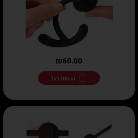
₪
60.00
הוספה לסל