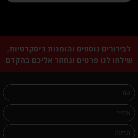
לבירורים נוספים והזמנות דיסקרטיות,
שילחו לנו פרטים ונחזור אליכם בהקדם