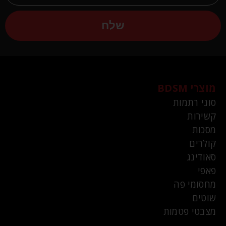
שלח
מוצרי BDSM
סוגי רתמות
קשירות
מסכות
קולרים
סאודינג
פאפי
מחסומי פה
שוטים
מצבטי פטמות