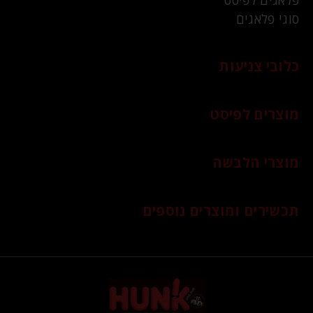
פלאגים לפיסט
סוגי פלאגים
כלובי צניעות
מוצרים לפיסט
מוצרי הלבשה
תכשירים ומוצרים נוספים