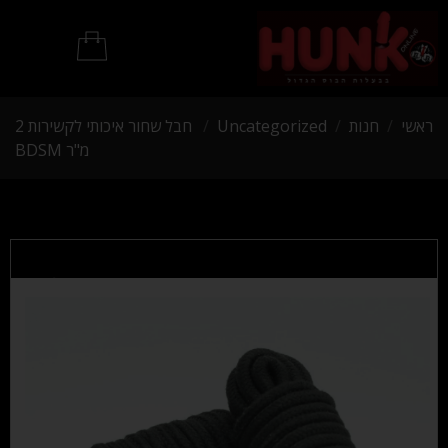
מוצרי BDSM
ראשי
/
חנות
/
Uncategorized
/
חבל שחור איכותי לקשירות 2
מ"ר BDSM