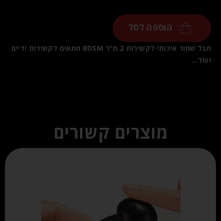
הוספה לסל
חבל שחור איכותי לקשירות 2 מ"ר BDSM מתאים לקשירות ידיים
ועוד…
מוצרים קשורים