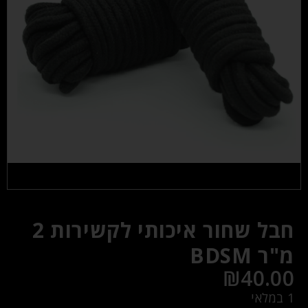
חבל שחור איכותי לקשירות 2
מ"ר BDSM
₪
40.00
1 במלאי