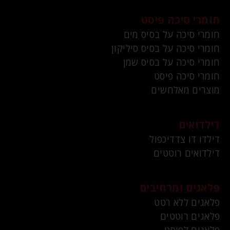
חומרי סיכה פיסט
חומרי סיכה על בסיס מים
חומרי סיכה על בסיס סיליקון
חומרי סיכה על בסיס שמן
חומרי סיכה פיסט
מוצרים מאלחשים
דילדואים
דילדו דו צדדיכפול
דילדואים רוטטים
פלאגים ומרחיבים
פלאגים ללא רטט
פלאגים רוטטים