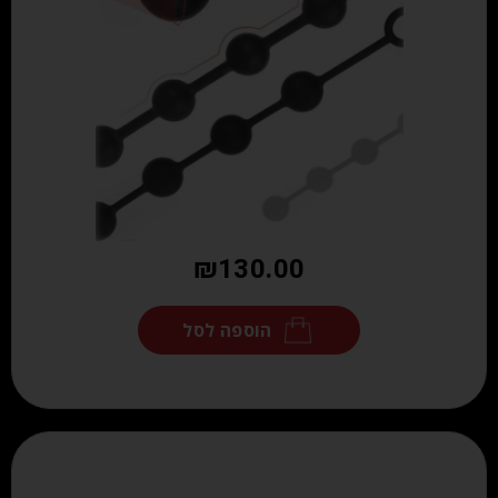
₪
130.00
הוספה לסל