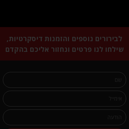
לבירורים נוספים והזמנות דיסקרטיות,
שילחו לנו פרטים ונחזור אליכם בהקדם