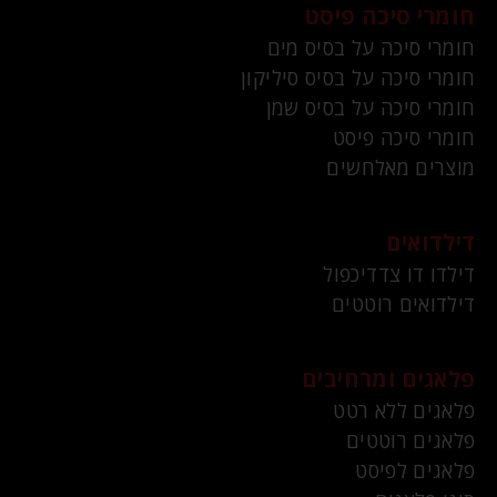
חומרי סיכה פיסט
חומרי סיכה על בסיס מים
חומרי סיכה על בסיס סיליקון
חומרי סיכה על בסיס שמן
חומרי סיכה פיסט
מוצרים מאלחשים
דילדואים
דילדו דו צדדיכפול
דילדואים רוטטים
פלאגים ומרחיבים
פלאגים ללא רטט
פלאגים רוטטים
פלאגים לפיסט