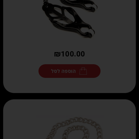
₪
100.00
הוספה לסל