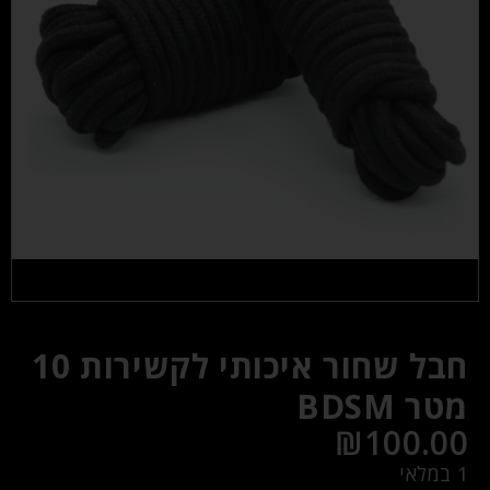
חבל שחור איכותי לקשירות 10
מטר BDSM
₪
100.00
1 במלאי