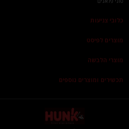
סוגי פלאגים
כלובי צניעות
מוצרים לפיסט
מוצרי הלבשה
תכשירים ומוצרים נוספים