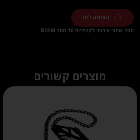
הוספה לסל
חבל שחור איכותי לקשירות 10 מטר BDSM
מוצרים קשורים