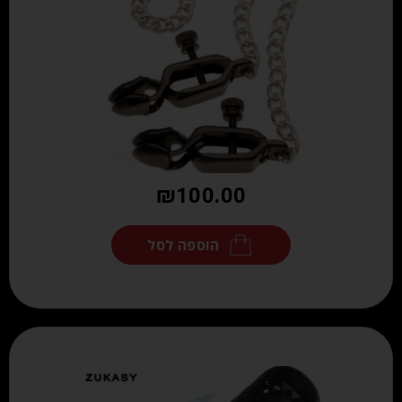
₪
100.00
הוספה לסל