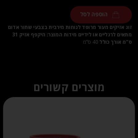
הוספה לסל
זוג אזיקים מעור מרופד לנוחות מירבית בצבעי שחור אדום
מתאים לרגליים או לידיים
מידות המוצר:
היקפף אזיק 31
ס"מ
אורך כולל
40 ס"מ
מוצרים קשורים