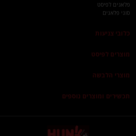
פלאגים לפיסט
סוגי פלאגים
כלובי צניעות
מוצרים לפיסט
מוצרי הלבשה
תכשירים ומוצרים נוספים