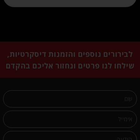
לבירורים נוספים והזמנות דיסקרטיות,
שילחו לנו פרטים ונחזור אליכם בהקדם