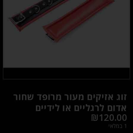
זוג אזיקים מעור מרופד שחור
אדום לרגליים או לידיים
₪
120.00
1 במלאי