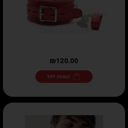
₪
120.00
הוספה לסל