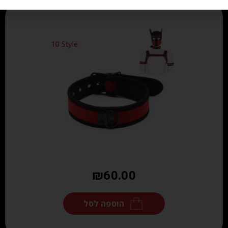
₪
60.00
הוספה לסל