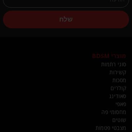
שלח
מוצרי BDSM
סוגי רתמות
קשירות
מסכות
קולרים
סאודינג
פאפי
מחסומי פה
שוטים
מצבטי פטמות