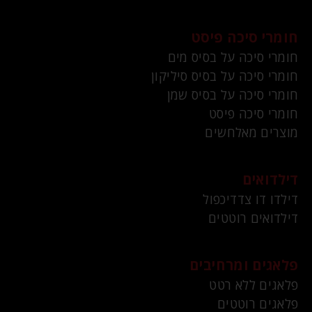
חומרי סיכה פיסט
חומרי סיכה על בסיס מים
חומרי סיכה על בסיס סיליקון
חומרי סיכה על בסיס שמן
חומרי סיכה פיסט
מוצרים מאלחשים
דילדואים
דילדו דו צדדיכפול
דילדואים רוטטים
פלאגים ומרחיבים
פלאגים ללא רטט
פלאגים רוטטים