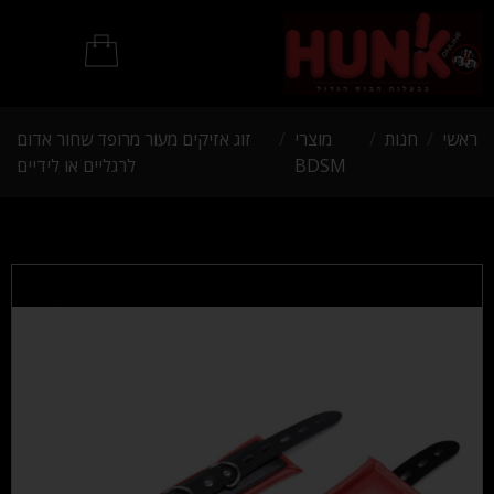
מוצרי BDSM
ראשי
/
חנות
/
מוצרי
/
זוג אזיקים מעור מרופד שחור אדום
BDSM
לרגליים או לידיים