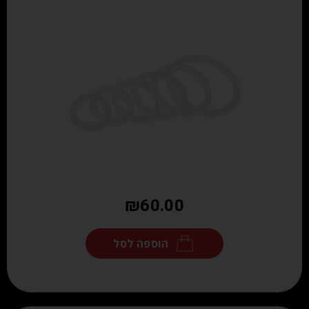
₪
60.00
הוספה לסל