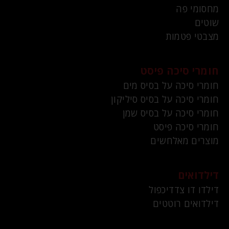
מחסומי פה
שוטים
מצבטי פטמות
חומרי סיכה פיסט
חומרי סיכה על בסיס מים
חומרי סיכה על בסיס סיליקון
חומרי סיכה על בסיס שמן
חומרי סיכה פיסט
מוצרים מאלחשים
דילדואים
דילדו דו צדדיכפול
דילדואים רוטטים