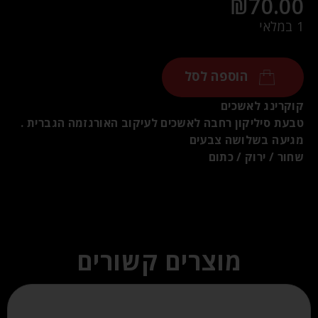
₪
70.00
1 במלאי
הוספה לסל
קוקרינג לאשכים
טבעת סיליקון רחבה לאשכים לעיקוב האורגזמה הגברית .
מגיעה בשלושה צבעים
שחור / ירוק / כתום
מוצרים קשורים