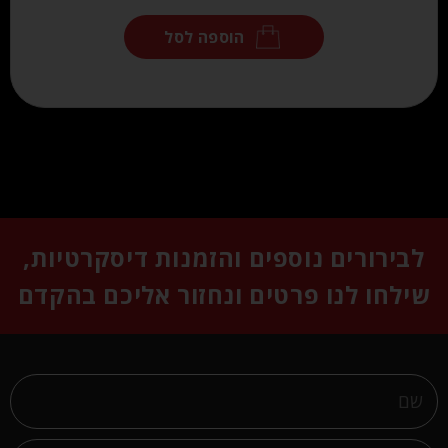
הוספה לסל
לבירורים נוספים והזמנות דיסקרטיות,
שילחו לנו פרטים ונחזור אליכם בהקדם