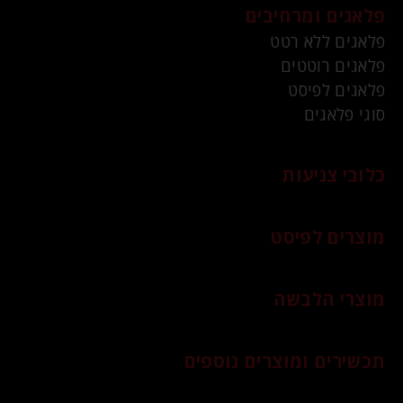
פלאגים ומרחיבים
פלאגים ללא רטט
פלאגים רוטטים
פלאגים לפיסט
סוגי פלאגים
כלובי צניעות
מוצרים לפיסט
מוצרי הלבשה
תכשירים ומוצרים נוספים