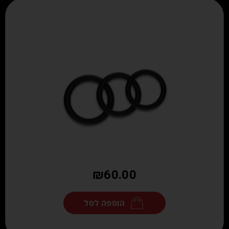
₪
60.00
הוספה לסל