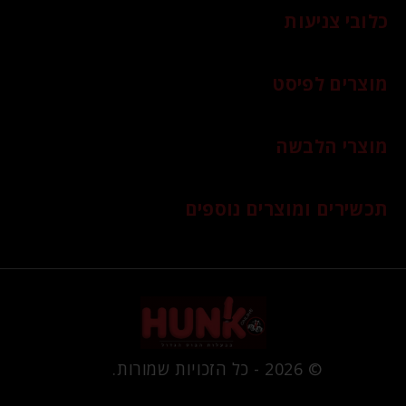
כלובי צניעות
מוצרים לפיסט
מוצרי הלבשה
תכשירים ומוצרים נוספים
© 2026 - כל הזכויות שמורות.