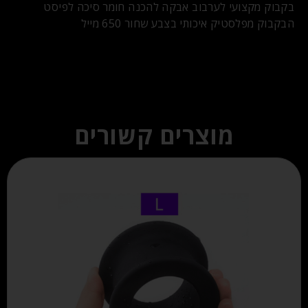
בקבוק מקצועי לערבוב אבקה להכנה חומר סיכה לפיסט
הבקבוק מפלסטיק איכותי בצבע שחור 650 מייל
מוצרים קשורים