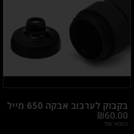
בקבוק לערבוב אבקה 650 מייל
₪
60.00
המלאי אזל