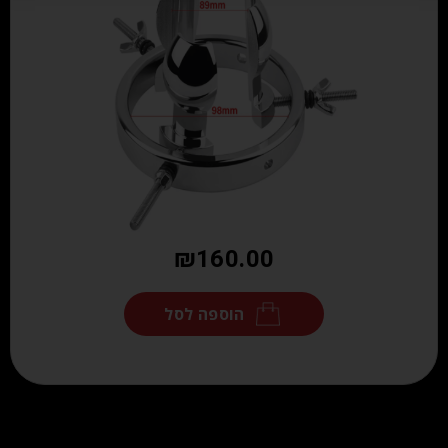
₪
160.00
הוספה לסל