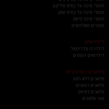
חומרי סיכה על בסיס סיליקון
חומרי סיכה על בסיס שמן
חומרי סיכה פיסט
מוצרים מאלחשים
דילדואים
דילדו דו צדדיכפול
דילדואים רוטטים
פלאגים ומרחיבים
פלאגים ללא רטט
פלאגים רוטטים
פלאגים לפיסט
סוגי פלאגים