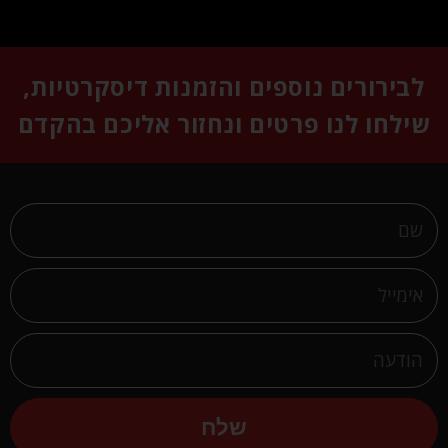
לבירורים נוספים והזמנות דיסקרטיות,
שילחו לנו פרטים ונחזור אליכם בהקדם
שלח