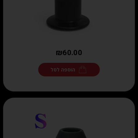
₪
60.00
הוספה לסל