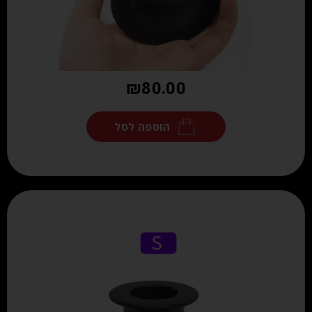
₪
80.00
הוספה לסל