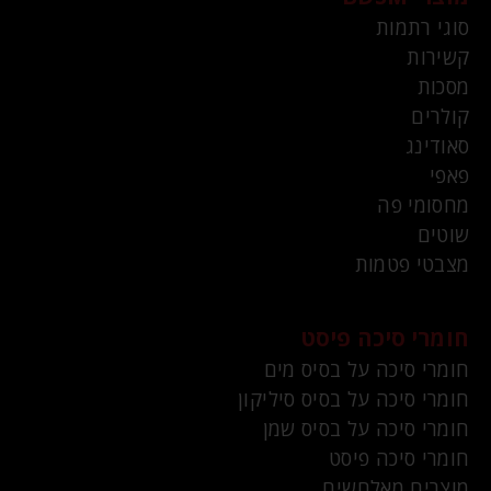
סוגי רתמות
קשירות
מסכות
קולרים
סאודינג
פאפי
מחסומי פה
שוטים
מצבטי פטמות
חומרי סיכה פיסט
חומרי סיכה על בסיס מים
חומרי סיכה על בסיס סיליקון
חומרי סיכה על בסיס שמן
חומרי סיכה פיסט
מוצרים מאלחשים