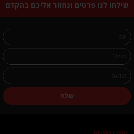
שילחו לנו פרטים ונחזור אליכם בהקדם
שלח
מוצרי BDSM