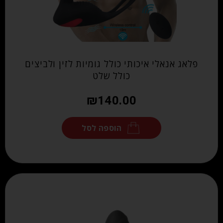
פלאג אנאלי איכותי כולל גומיות לזין ולביצים
כולל שלט
₪
140.00
הוספה לסל