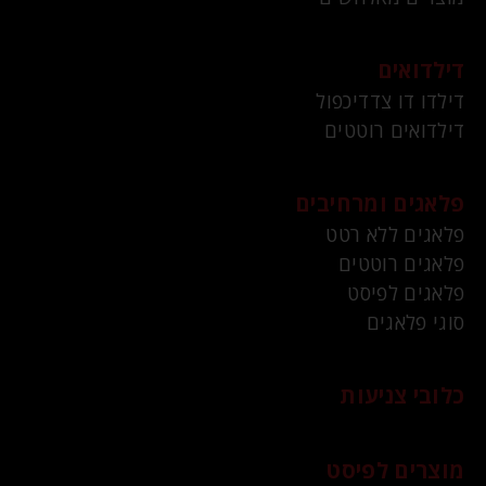
דילדואים
דילדו דו צדדיכפול
דילדואים רוטטים
פלאגים ומרחיבים
פלאגים ללא רטט
פלאגים רוטטים
פלאגים לפיסט
סוגי פלאגים
כלובי צניעות
מוצרים לפיסט