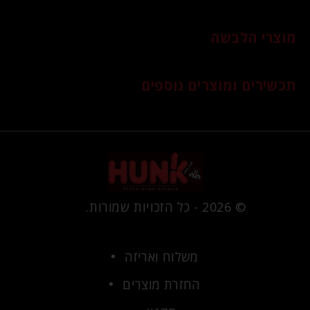
מוצרי הלבשה
תכשירים ומוצרים נוספים
© 2026 - כל הזכויות שמורות.
משלוח ואריזה
החזרת מוצרים