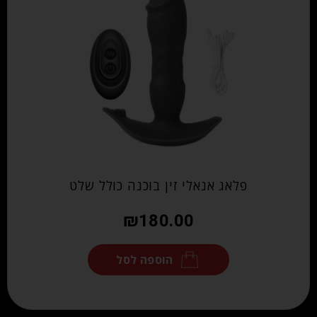
פלאג אנאלי זין בוכנה כולל שלט
₪
180.00
הוספה לסל