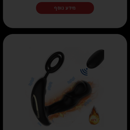
מידע נוסף