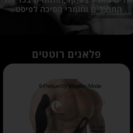
המוצרים וחומרי הסיכה לפיסט .
פלאגים רוטטים