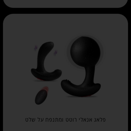
פלאג אנאלי רוטט ומתנפח על שלט