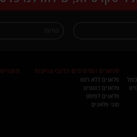
פלאגים ומרחיבים
כלובי צניעות
מוצרים 
כפול
פלאגים ללא רטט
ים
פלאגים רוטטים
פלאגים לפיסט
סוגי פלאגים