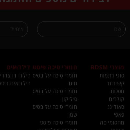
מוצרי BDSM
חומרי סיכה פיסט
דילדואים
סוגי רתמות
חומרי סיכה על בסיס
דילדו דו צדדי
קשירות
מים
דילדואים רוטט
מסכות
חומרי סיכה על בסיס
קולרים
סיליקון
סאודינג
חומרי סיכה על בסיס
פאפי
שמן
מחסומי פה
חומרי סיכה פיסט