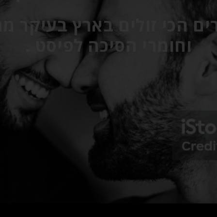
ים הכי זולים בארץ בעיקר מ
וחומרי הסיכה לפיסט .