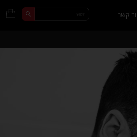
ר קשר