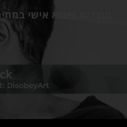
מוצרים ביבוא אישי במחיר