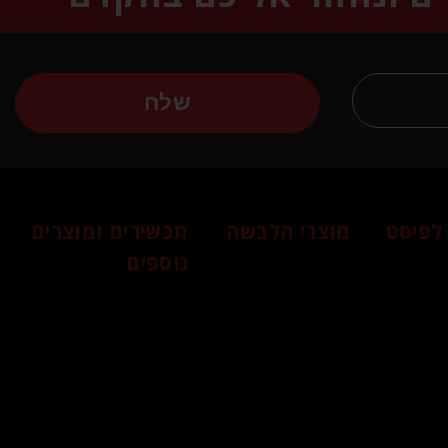
שלח
לפיסט
מוצרי הלבשה
תכשירים ומוצרים
נוספים