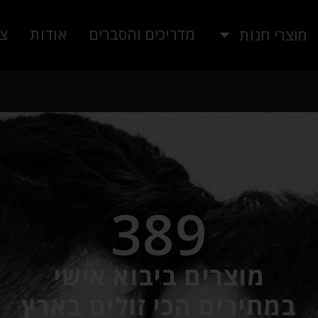
מדריכים והסברים
אודות
צו
מוצרי חנות
389
מוצרים ביבוא אישי
​​​​​​​במחירים הכי זולים בארץ