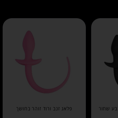
בע שחור
פלאג זנב ורוד זוהר בחושך