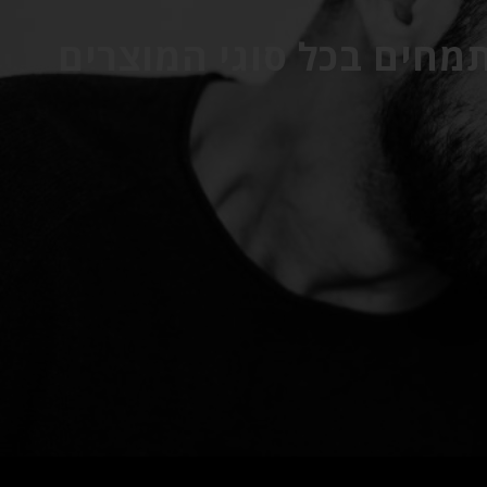
תמחים בכל סוגי המוצרים