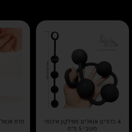
4 כדורים אנאלים מסילקון איכותי
חרוז אנאלי
מעובי 5 ס"מ