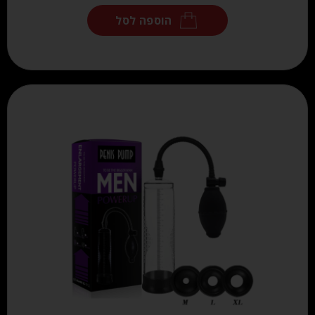
הוספה לסל