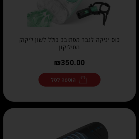
כוס יניקה לגבר מסתובב כולל לשון ליקוק
מסיליקון
₪
350.00
הוספה לסל