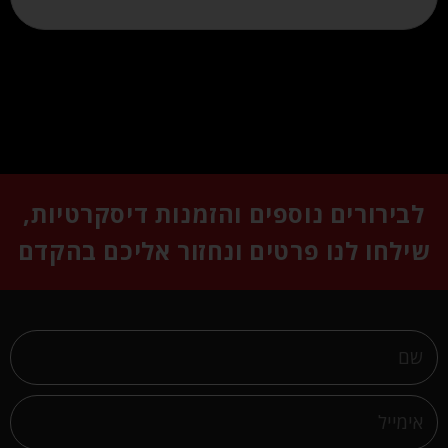
לבירורים נוספים והזמנות דיסקרטיות,
שילחו לנו פרטים ונחזור אליכם בהקדם