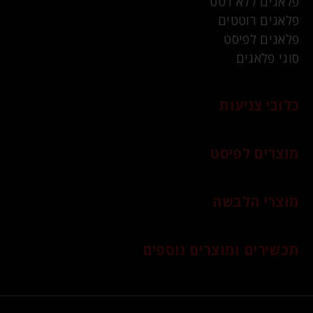
פלאגים ללא רטט
פלאגים רוטטים
פלאגים לפיסט
סוגי פלאגים
כלובי צניעות
מוצרים לפיסט
מוצרי הלבשה
תכשירים ומוצרים נוספים