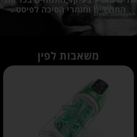
המוצרים וחומרי הסיכה לפיסט .
משאבות לפין