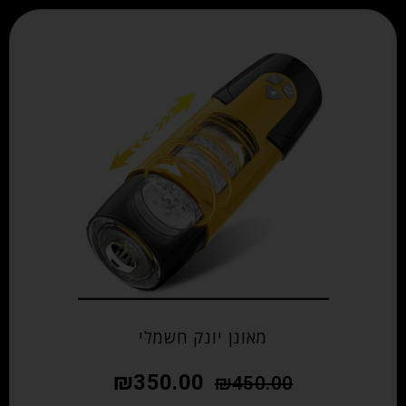
מאונן יונק חשמלי
₪
350.00
₪
450.00