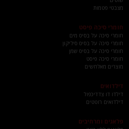
שוטים
מצבטי פטמות
חומרי סיכה פיסט
חומרי סיכה על בסיס מים
חומרי סיכה על בסיס סיליקון
חומרי סיכה על בסיס שמן
חומרי סיכה פיסט
מוצרים מאלחשים
דילדואים
דילדו דו צדדיכפול
דילדואים רוטטים
פלאגים ומרחיבים