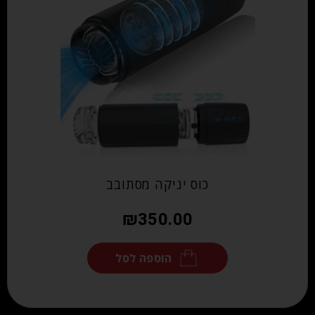
כוס יניקה מסתובב
₪
350.00
הוספה לסל