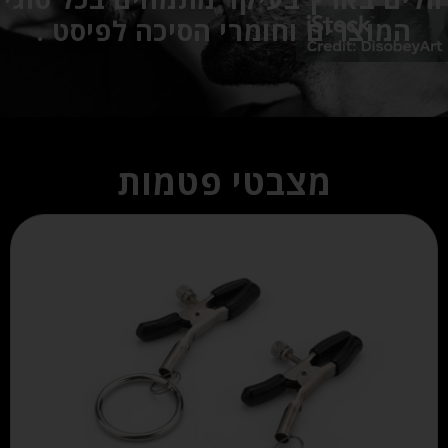
המוצרים וחומרי הסיכה לפיסט .
מצבטי פטמות