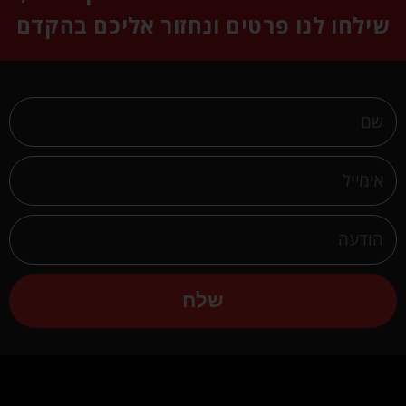
שילחו לנו פרטים ונחזור אליכם בהקדם
שלח