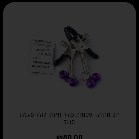
זוג מהדקי פטמות כולל חיזוק כולל פעמון
סגול
₪
80.00