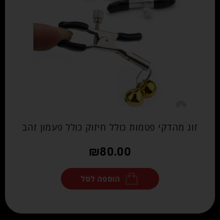
זוג מהדקי פטמות כולל חיזוק כולל פעמון זהב
₪
80.00
הוספה לסל