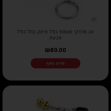
זוג מהדקי פטמות כולל חיזוק כולל כולל
טבעת
₪
80.00
מידע נוסף