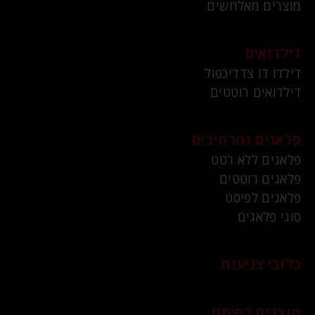
מוצרים מאלחשים
דילדואים
דילדו דו צדדיכפול
דילדואים רוטטים
פלאגים ומרחיבים
פלאגים ללא רטט
פלאגים רוטטים
פלאגים לפיסט
סוגי פלאגים
כלובי צניעות
מוצרים לפיסט