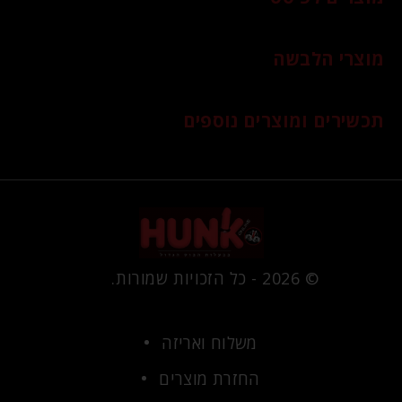
מוצרי הלבשה
תכשירים ומוצרים נוספים
© 2026 - כל הזכויות שמורות.
משלוח ואריזה
החזרת מוצרים