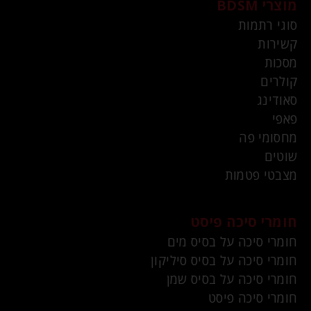
מוצרי BDSM
סוגי רתמות
קשירות
מסכות
קולרים
סאודינג
פאפי
מחסומי פה
שוטים
מצבטי פטמות
חומרי סיכה פיסט
חומרי סיכה על בסיס מים
חומרי סיכה על בסיס סיליקון
חומרי סיכה על בסיס שמן
חומרי סיכה פיסט