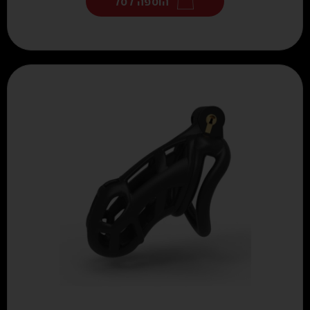
הוספה לסל