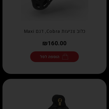
כלוב צניעות Cobra, דגם Maxi
₪
160.00
הוספה לסל