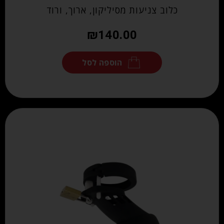
כלוב צניעות מסיליקון, ארוך, ורוד
₪
140.00
הוספה לסל