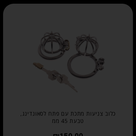
כלוב צניעות מתכת עם פתח לסאונדינג,
טבעת 45 ממ