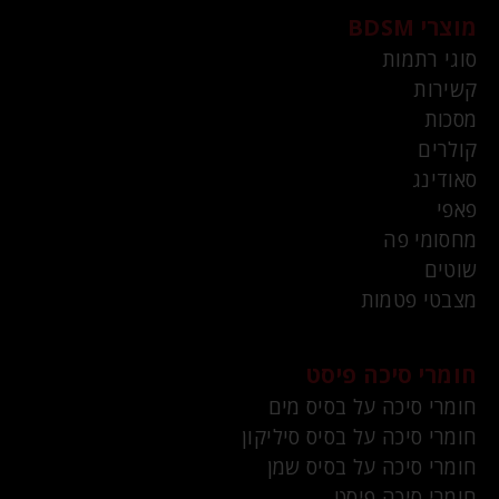
מוצרי BDSM
סוגי רתמות
קשירות
מסכות
קולרים
סאודינג
פאפי
מחסומי פה
שוטים
מצבטי פטמות
חומרי סיכה פיסט
חומרי סיכה על בסיס מים
חומרי סיכה על בסיס סיליקון
חומרי סיכה על בסיס שמן
חומרי סיכה פיסט