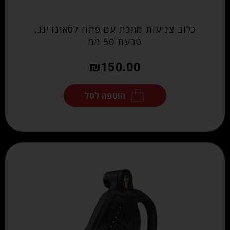
כלוב צניעות מתכת עם פתח לסאונדינג,
טבעת 50 ממ
₪
150.00
הוספה לסל