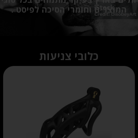
המוצרים וחומרי הסיכה לפיסט .
כלובי צניעות