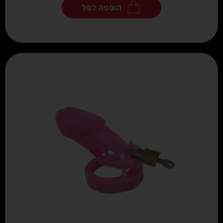
הוספה לסל