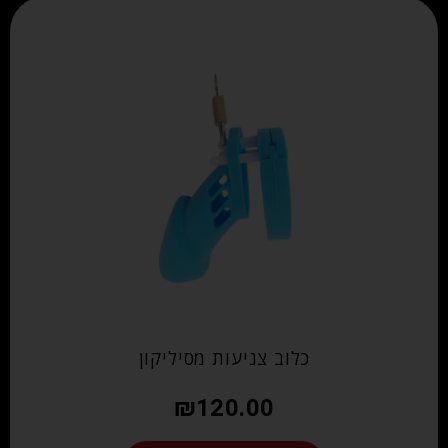
כלוב צניעות מסיליקון
₪
120.00