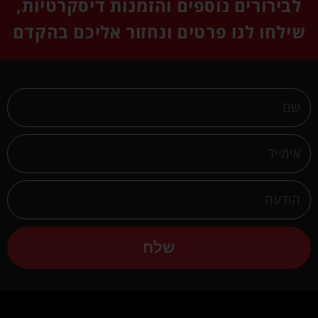
לבירורים נוספים והזמנות דיסקרטיות,
שילחו לנו פרטים ונחזור אליכם בהקדם
שלח