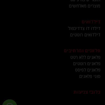
מוצרים מאלחשים
דילדואים
דילדו דו צדדיכפול
דילדואים רוטטים
פלאגים ומרחיבים
פלאגים ללא רטט
פלאגים רוטטים
פלאגים לפיסט
סוגי פלאגים
כלובי צניעות