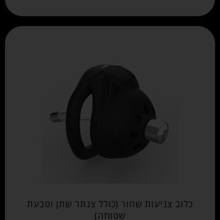
כלוב צניעות שחור (כולל צנתר שתן וטבעת
שטוחה)