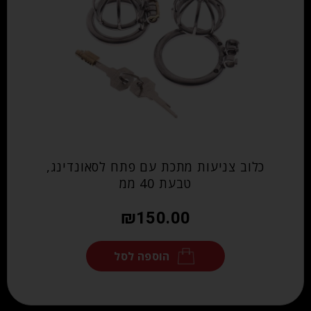
כלוב צניעות מתכת עם פתח לסאונדינג,
טבעת 40 ממ
₪
150.00
הוספה לסל