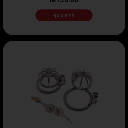
₪
150.00
מידע נוסף