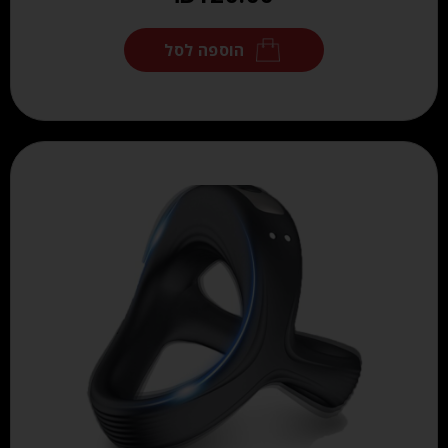
הוספה לסל