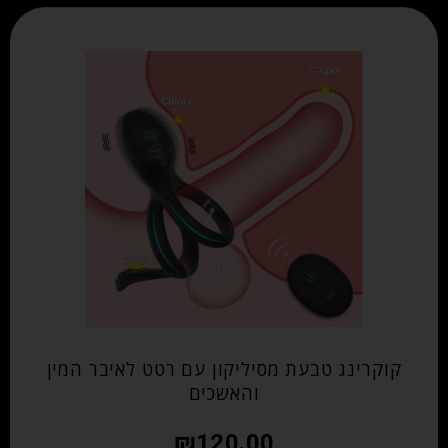
קוקרינג טבעת מסיליקון עם רטט לאיבר המין
והאשכים
₪
120.00