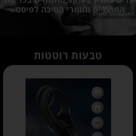
המוצרים וחומרי הסיכה לפיסט .
טבעות רוטטות