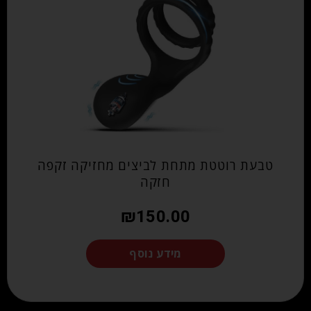
טבעת רוטטת מתחת לביצים מחזיקה זקפה
חזקה
₪
150.00
מידע נוסף