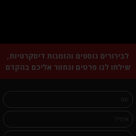
לבירורים נוספים והזמנות דיסקרטיות,
שילחו לנו פרטים ונחזור אליכם בהקדם