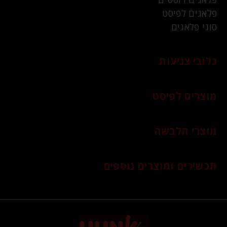
פלאגים לפיסט
סוגי פלאגים
כלובי צניעות
מוצרים לפיסט
מוצרי הלבשה
תכשירים ומוצרים נוספים