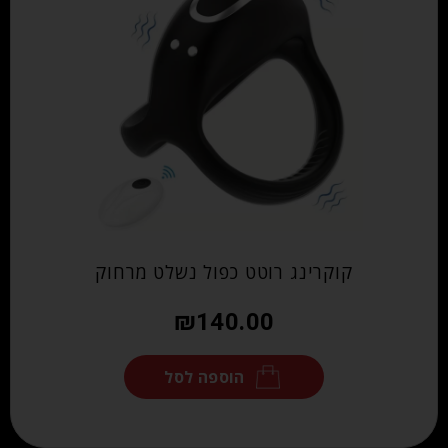
קוקרינג רוטט כפול נשלט מרחוק
₪
140.00
הוספה לסל