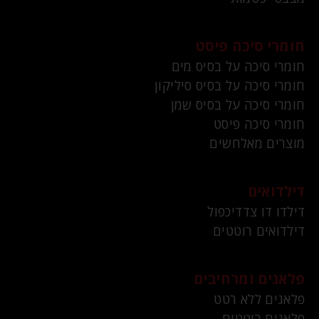
חומרי סיכה פיסט
חומרי סיכה על בסיס מים
חומרי סיכה על בסיס סיליקון
חומרי סיכה על בסיס שמן
חומרי סיכה פיסט
מוצרים מאלחשים
דילדואים
דילדו דו צדדיכפול
דילדואים רוטטים
פלאגים ומרחיבים
פלאגים ללא רטט
פלאגים רוטטים