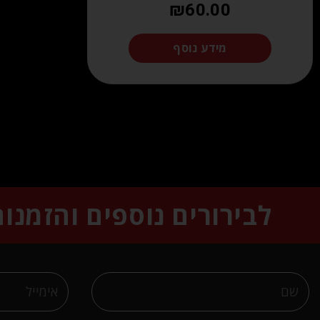
₪
60.00
מידע נוסף
לבירורים נוספים והזמנו