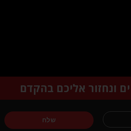
ים ונחזור אליכם בהקדם
שלח