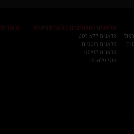
פלאגים ומרחיבים
כלובי צניעות
מוצרים 
כפול
פלאגים ללא רטט
ים
פלאגים רוטטים
פלאגים לפיסט
סוגי פלאגים