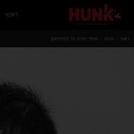
ראשי
ראשי
/
חנות
/
חומרי סיכה על בסיס שמן