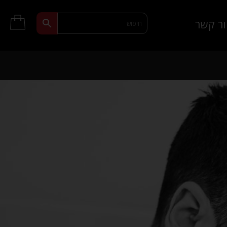
ר קשר