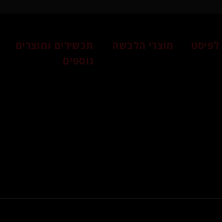
לפיסט
מוצרי הלבשה
תכשירים ומוצרים
נוספים