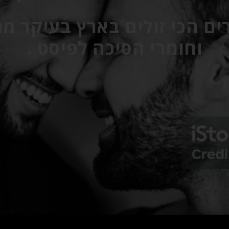
ים הכי זולים בארץ בעיקר מ
וחומרי הסיכה לפיסט .