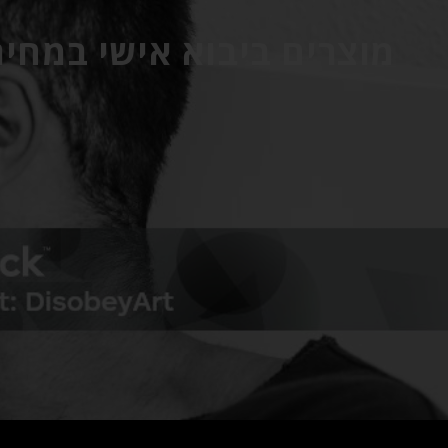
מוצרים ביבוא אישי במחיר