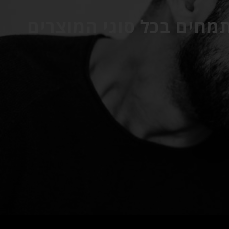
תמחים בכל סוגי המוצרים