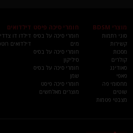
מוצרי BDSM
חומרי סיכה פיסט
דילדואים
סוגי רתמות
חומרי סיכה על בסיס
דילדו דו צדדי
קשירות
מים
דילדואים רוטט
מסכות
חומרי סיכה על בסיס
קולרים
סיליקון
סאודינג
חומרי סיכה על בסיס
פאפי
שמן
מחסומי פה
חומרי סיכה פיסט
שוטים
מוצרים מאלחשים
מצבטי פטמות