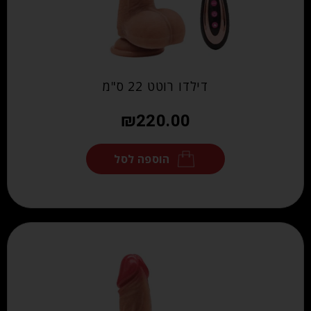
דילדו רוטט 22 ס"מ
₪
220.00
הוספה לסל