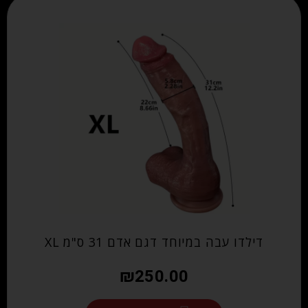
דילדו עבה במיוחד דגם אדם 31 ס"מ XL
₪
250.00