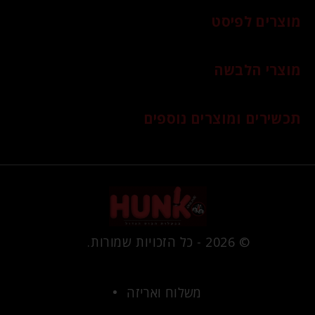
מוצרים לפיסט
מוצרי הלבשה
תכשירים ומוצרים נוספים
© 2026 - כל הזכויות שמורות.
משלוח ואריזה