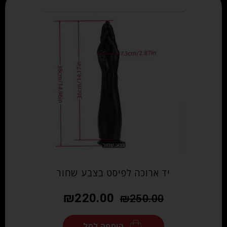
יד ארוכה לפיסט בצבע שחור
₪
220.00
₪
250.00
הוספה לסל