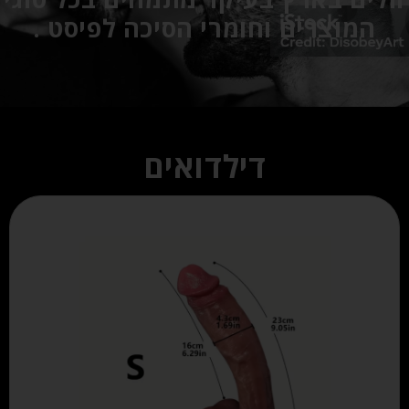
המוצרים וחומרי הסיכה לפיסט .
דילדואים