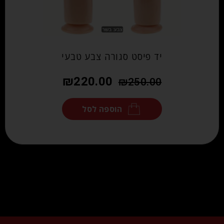
יד פיסט סגורה צבע טבעי
₪
220.00
₪
250.00
הוספה לסל