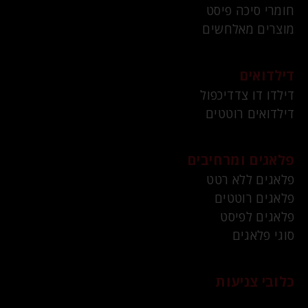
חומרי סיכה פיסט
מוצרים מאלחשים
דילדואים
דילדו דו צדדיכפול
דילדואים רוטטים
פלאגים ומרחיבים
פלאגים ללא רטט
פלאגים רוטטים
פלאגים לפיסט
סוגי פלאגים
כלובי צניעות