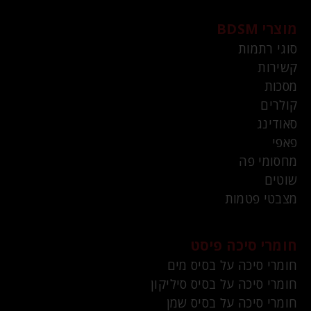
מוצרי BDSM
סוגי רתמות
קשירות
מסכות
קולרים
סאודינג
פאפי
מחסומי פה
שוטים
מצבטי פטמות
חומרי סיכה פיסט
חומרי סיכה על בסיס מים
חומרי סיכה על בסיס סיליקון
חומרי סיכה על בסיס שמן