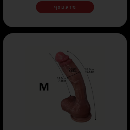
מידע נוסף