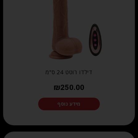
דילדו רוטט 24 ס"מ
₪
250.00
מידע נוסף