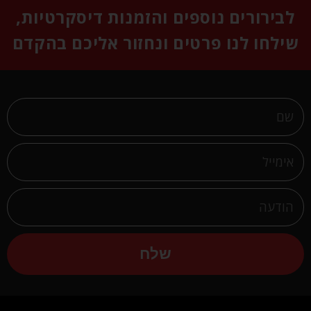
לבירורים נוספים והזמנות דיסקרטיות,
שילחו לנו פרטים ונחזור אליכם בהקדם
שלח