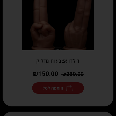
דילדו אצבעות מדליק
₪
150.00
₪
280.00
הוספה לסל