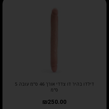
דילדו בהיר דו צדדי אורך 46 ס"מ עובה 5
ס"מ
₪
250.00