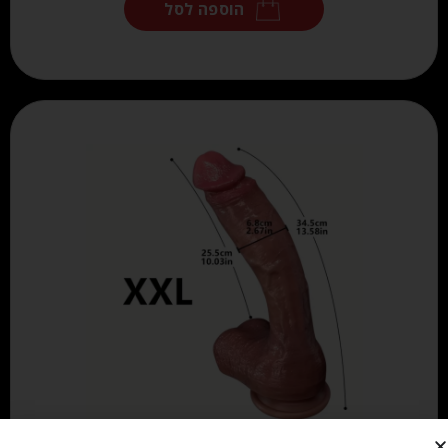
הוספה לסל