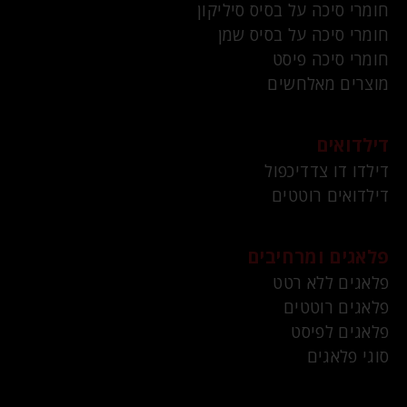
חומרי סיכה על בסיס סיליקון
חומרי סיכה על בסיס שמן
חומרי סיכה פיסט
מוצרים מאלחשים
דילדואים
דילדו דו צדדיכפול
דילדואים רוטטים
פלאגים ומרחיבים
פלאגים ללא רטט
פלאגים רוטטים
פלאגים לפיסט
סוגי פלאגים