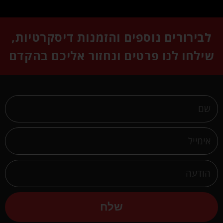
לבירורים נוספים והזמנות דיסקרטיות,
שילחו לנו פרטים ונחזור אליכם בהקדם
שלח