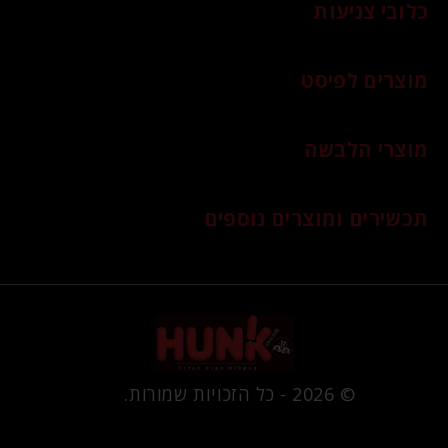
כלובי צניעות
מוצרים לפיסט
מוצרי הלבשה
תכשירים ומוצרים נוספים
© 2026 - כל הזכויות שמורות.